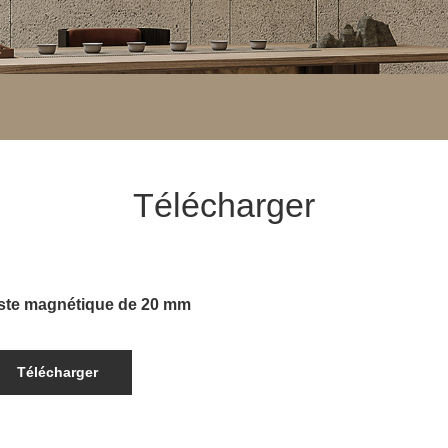
Télécharger
ste magnétique de 20 mm
Télécharger