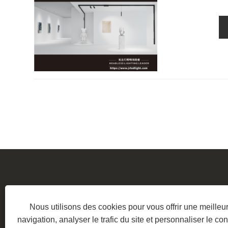
Nous utilisons des cookies pour vous offrir une meille
Adresse:
N° 7, zone industrie
navigation, analyser le trafic du site et personnaliser le con