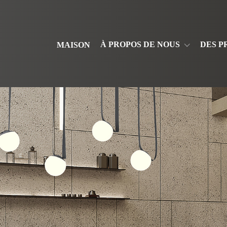
À PROPOS DE NOUS
DES P
MAISON