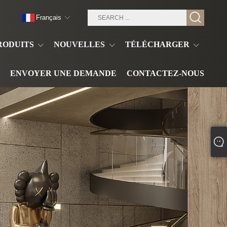
Français
RODUITS
NOUVELLES
TÉLÉCHARGER
ENVOYER UNE DEMANDE
CONTACTEZ-NOUS